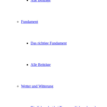
Alle Beiträge
Fundament
Das richtige Fundament
Alle Beiträge
Wetter und Witterung