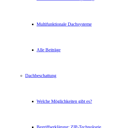
Multifunktionale Dachsysteme
Alle Beiträge
Dachbeschattung
Welche Möglichkeiten gibt es?
Begriffserklärung: ZIP-Technologie