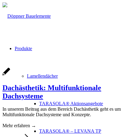
Produkte
Lamellendächer
Dachästhetik: Multifunktionale
Dachsysteme
TARASOLA® Aktionsangebote
In unserem Beitrag aus dem Bereich Dachästhetik geht es um
Multifunktionale Dachsysteme und Konzepte.
Mehr erfahren →
TARASOLA® – LEVANA TP