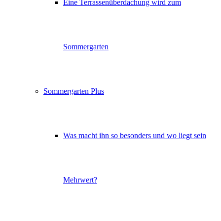
Eine Terrassenüberdachung wird zum
Sommergarten
Sommergarten Plus
Was macht ihn so besonders und wo liegt sein
Mehrwert?