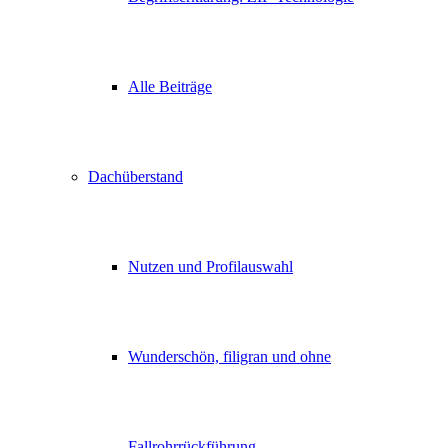
Alle Beiträge
Dachüberstand
Nutzen und Profilauswahl
Wunderschön, filigran und ohne
Fallrohrrückführung