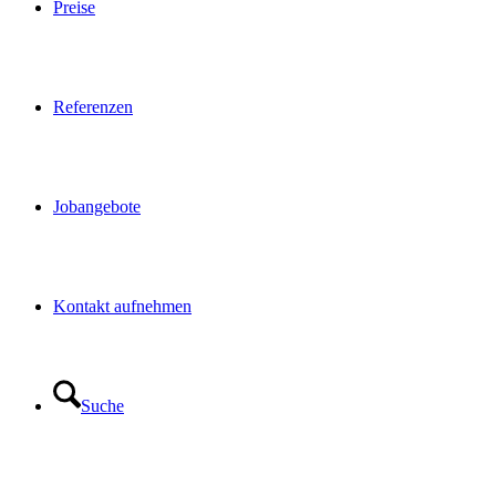
Preise
Referenzen
Jobangebote
Kontakt aufnehmen
Suche