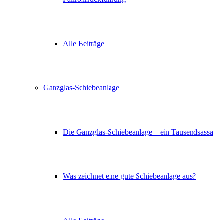
Alle Beiträge
Ganzglas-Schiebeanlage
Die Ganzglas-Schiebeanlage – ein Tausendsassa
Was zeichnet eine gute Schiebeanlage aus?