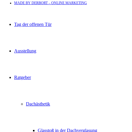
MADE BY DERBORT – ONLINE MARKETING
Tag der offenen Tür
Ausstellung
Ratgeber
Dachästhetik
Glasstoß in der Dachverglasung