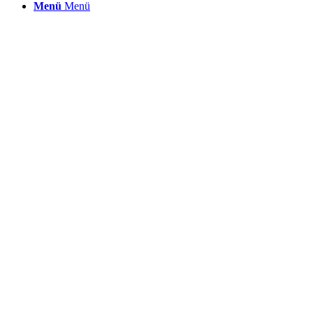
Menü
Menü