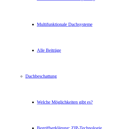
Multifunktionale Dachsysteme
Alle Beiträge
Dachbeschattung
Welche Möglichkeiten gibt es?
Begriffserklärung: ZIP-Technologie