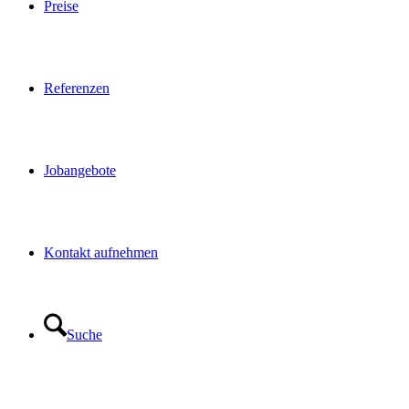
Preise
Referenzen
Jobangebote
Kontakt aufnehmen
Suche