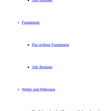
Alle Beiträge
Fundament
Das richtige Fundament
Alle Beiträge
Wetter und Witterung