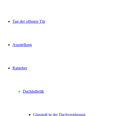
Tag der offenen Tür
Ausstellung
Ratgeber
Dachästhetik
Glasstoß in der Dachverglasung