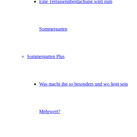
Eine Terrassenüberdachung wird zum
Sommergarten
Sommergarten Plus
Was macht ihn so besonders und wo liegt sein
Mehrwert?