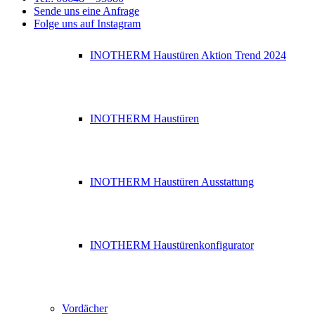
Sende uns eine Anfrage
Folge uns auf Instagram
INOTHERM Haustüren Aktion Trend 2024
INOTHERM Haustüren
INOTHERM Haustüren Ausstattung
INOTHERM Haustürenkonfigurator
Vordächer