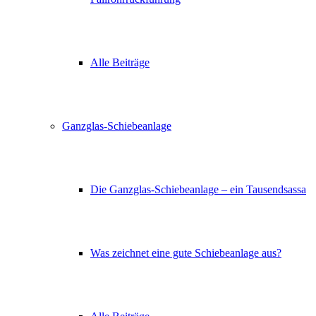
Alle Beiträge
Ganzglas-Schiebeanlage
Die Ganzglas-Schiebeanlage – ein Tausendsassa
Was zeichnet eine gute Schiebeanlage aus?