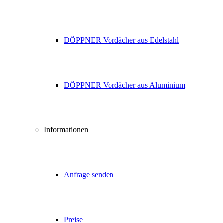
DÖPPNER Vordächer aus Edelstahl
DÖPPNER Vordächer aus Aluminium
Informationen
Anfrage senden
Preise